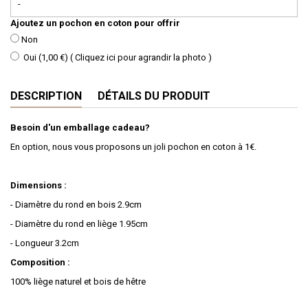
Ajoutez un pochon en coton pour offrir
Non
Oui (1,00 €) (
Cliquez ici pour agrandir la photo
)
DESCRIPTION
DÉTAILS DU PRODUIT
Besoin d'un emballage cadeau?
En option, nous vous proposons un joli pochon en coton à 1€.
Dimensions :
- Diamètre du rond en bois 2.9cm
- Diamètre du rond en liège 1.95cm
- Longueur 3.2cm
Composition :
100% liège naturel et bois de hêtre