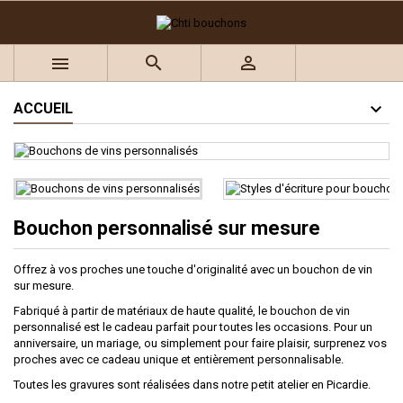



ACCUEIL
Bouchon personnalisé sur mesure
Offrez à vos proches une touche d'originalité avec un bouchon de vin
sur mesure.
Fabriqué à partir de matériaux de haute qualité, le bouchon de vin
personnalisé est le cadeau parfait pour toutes les occasions. Pour un
anniversaire, un mariage, ou simplement pour faire plaisir, surprenez vos
proches avec ce cadeau unique et entièrement personnalisable.
Toutes les gravures sont réalisées dans notre petit atelier en Picardie.