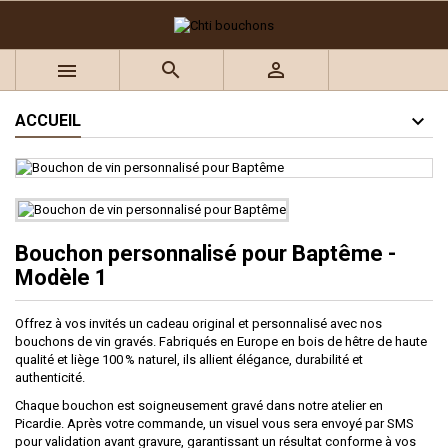



ACCUEIL
Bouchon personnalisé pour Baptême -
Modèle 1
Offrez à vos invités un cadeau original et personnalisé avec nos
bouchons de vin gravés. Fabriqués en Europe en bois de hêtre de haute
qualité et liège 100 % naturel, ils allient élégance, durabilité et
authenticité.
Chaque bouchon est soigneusement gravé dans notre atelier en
Picardie. Après votre commande, un visuel vous sera envoyé par SMS
pour validation avant gravure, garantissant un résultat conforme à vos