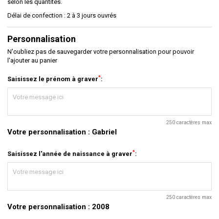
selon les quantités.
Délai de confection : 2 à 3 jours ouvrés
Personnalisation
N'oubliez pas de sauvegarder votre personnalisation pour pouvoir
l'ajouter au panier
*
Saisissez le prénom à graver
:
250 caractères max
Votre personnalisation :
Gabriel
*
Saisissez l'année de naissance à graver
:
250 caractères max
Votre personnalisation :
2008