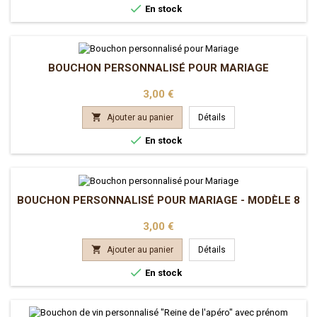

En stock
BOUCHON PERSONNALISÉ POUR MARIAGE
Prix
3,00 €

Ajouter au panier
Détails

En stock
BOUCHON PERSONNALISÉ POUR MARIAGE - MODÈLE 8
Prix
3,00 €

Ajouter au panier
Détails

En stock