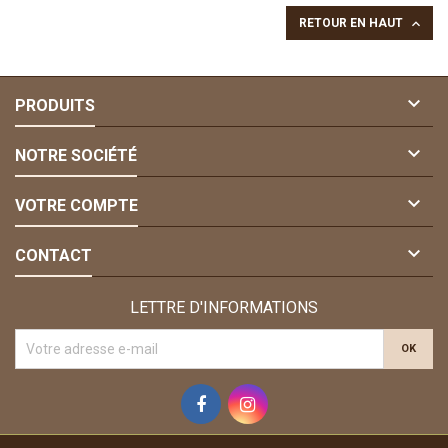

RETOUR EN HAUT

PRODUITS

NOTRE SOCIÉTÉ

VOTRE COMPTE

CONTACT
LETTRE D'INFORMATIONS