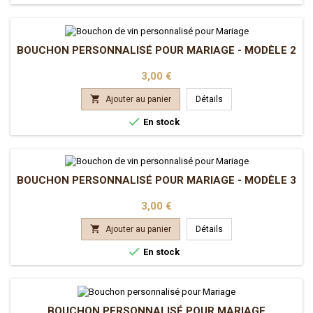
BOUCHON PERSONNALISÉ POUR MARIAGE - MODÈLE 2
Prix
3,00 €

Ajouter au panier
Détails

En stock
BOUCHON PERSONNALISÉ POUR MARIAGE - MODÈLE 3
Prix
3,00 €

Ajouter au panier
Détails

En stock
BOUCHON PERSONNALISÉ POUR MARIAGE