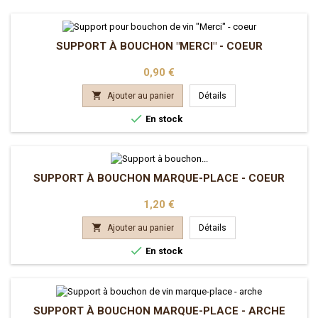
SUPPORT À BOUCHON "MERCI" - COEUR
Prix
0,90 €

Ajouter au panier
Détails

En stock
SUPPORT À BOUCHON MARQUE-PLACE - COEUR
Prix
1,20 €

Ajouter au panier
Détails

En stock
SUPPORT À BOUCHON MARQUE-PLACE - ARCHE