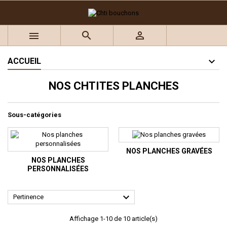



ACCUEIL
NOS CHTITES PLANCHES
Sous-catégories
NOS PLANCHES GRAVÉES
NOS PLANCHES
PERSONNALISÉES

Pertinence
Affichage 1-10 de 10 article(s)