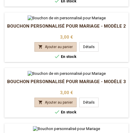

En stock
BOUCHON PERSONNALISÉ POUR MARIAGE - MODÈLE 2
Prix
3,00 €

Ajouter au panier
Détails

En stock
BOUCHON PERSONNALISÉ POUR MARIAGE - MODÈLE 3
Prix
3,00 €

Ajouter au panier
Détails

En stock