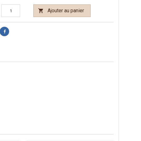
Ajouter au panier
