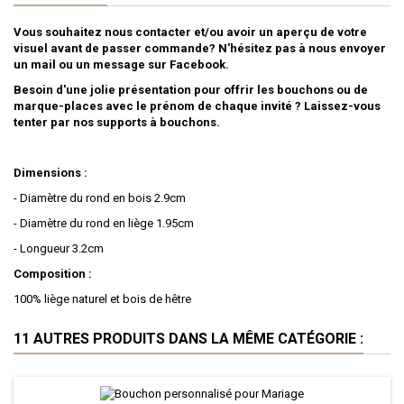
Vous souhaitez nous contacter et/ou avoir un aperçu de votre
visuel avant de passer commande? N'hésitez pas à nous envoyer
un mail ou un message sur Facebook.
Besoin d'une jolie présentation pour offrir les bouchons ou de
marque-places avec le prénom de chaque invité ? Laissez-vous
tenter par nos supports à bouchons.
Dimensions :
- Diamètre du rond en bois 2.9cm
- Diamètre du rond en liège 1.95cm
- Longueur 3.2cm
Composition :
100% liège naturel et bois de hêtre
11 AUTRES PRODUITS DANS LA MÊME CATÉGORIE :