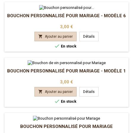
BOUCHON PERSONNALISÉ POUR MARIAGE - MODÈLE 6
Prix
3,00 €

Ajouter au panier
Détails

En stock
BOUCHON PERSONNALISÉ POUR MARIAGE - MODÈLE 1
Prix
3,00 €

Ajouter au panier
Détails

En stock
BOUCHON PERSONNALISÉ POUR MARIAGE