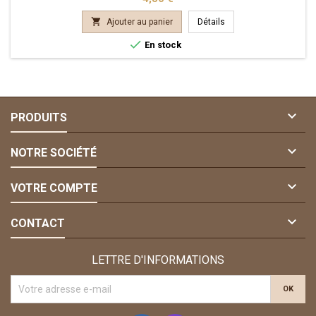

Ajouter au panier
Détails

En stock

PRODUITS

NOTRE SOCIÉTÉ

VOTRE COMPTE

CONTACT
LETTRE D'INFORMATIONS