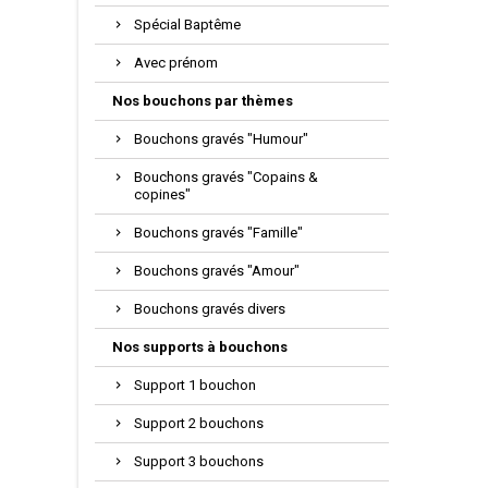
Spécial Baptême
Avec prénom
Nos bouchons par thèmes
Bouchons gravés "Humour"
Bouchons gravés "Copains &
copines"
Bouchons gravés "Famille"
Bouchons gravés "Amour"
Bouchons gravés divers
Nos supports à bouchons
Support 1 bouchon
Support 2 bouchons
Support 3 bouchons