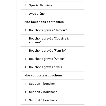
Spécial Baptême
Avec prénom
Nos bouchons par thèmes
Bouchons gravés "Humour"
Bouchons gravés "Copains &
copines"
Bouchons gravés "Famille"
Bouchons gravés "Amour"
Bouchons gravés divers
Nos supports à bouchons
Support 1 bouchon
Support 2 bouchons
Support 3 bouchons