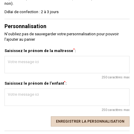
non).
Délai de confection : 2 à 3 jours
Personnalisation
N'oubliez pas de sauvegarder votre personnalisation pour pouvoir
l'ajouter au panier
*
Saisissez le prénom de la maîtresse
:
250 caractères max
*
Saisissez le prénom de l'enfant
:
250 caractères max
ENREGISTRER LA PERSONNALISATION