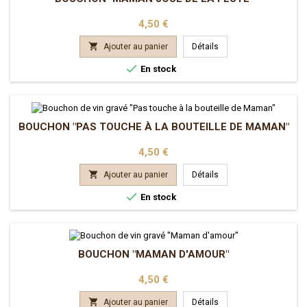
Prix
4,50 €

Ajouter au panier
Détails

En stock
BOUCHON "PAS TOUCHE À LA BOUTEILLE DE MAMAN"
Prix
4,50 €

Ajouter au panier
Détails

En stock
BOUCHON "MAMAN D'AMOUR"
Prix
4,50 €

Ajouter au panier
Détails