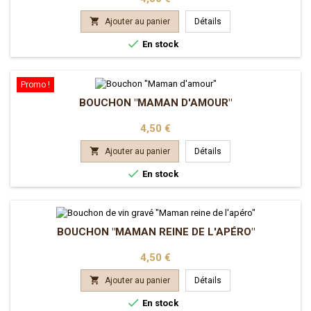

Ajouter au panier
Détails

En stock
Promo !
BOUCHON "MAMAN D'AMOUR"
Prix
4,50 €

Ajouter au panier
Détails

En stock
BOUCHON "MAMAN REINE DE L'APÉRO"
Prix
4,50 €

Ajouter au panier
Détails

En stock