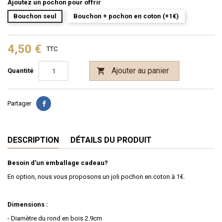
Ajoutez un pochon pour offrir
Bouchon seul
Bouchon + pochon en coton (+1€)
4,50 €
TTC
Ajouter au panier

Quantité
Partager
DESCRIPTION
DÉTAILS DU PRODUIT
Besoin d'un emballage cadeau?
En option, nous vous proposons un joli pochon en coton à 1€.
Dimensions :
- Diamètre du rond en bois 2.9cm